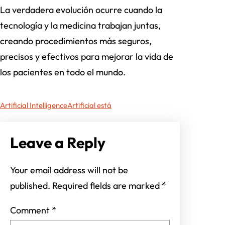
La verdadera evolución ocurre cuando la
tecnología y la medicina trabajan juntas,
creando procedimientos más seguros,
precisos y efectivos para mejorar la vida de
los pacientes en todo el mundo.
Artificial Intelligence
Artificial está
Leave a Reply
Your email address will not be
published.
Required fields are marked
*
Comment
*