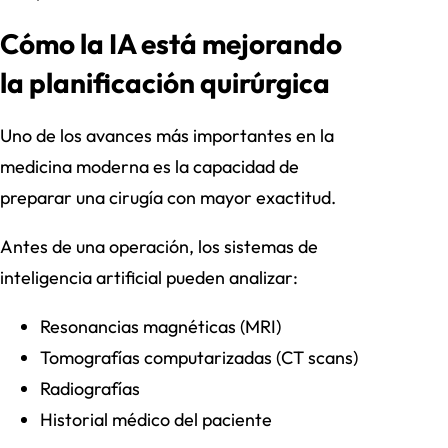
Cómo la IA está mejorando
la planificación quirúrgica
Uno de los avances más importantes en la
medicina moderna es la capacidad de
preparar una cirugía con mayor exactitud.
Antes de una operación, los sistemas de
inteligencia artificial pueden analizar:
Resonancias magnéticas (MRI)
Tomografías computarizadas (CT scans)
Radiografías
Historial médico del paciente