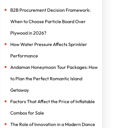
B2B Procurement Decision Framework:
When to Choose Particle Board Over
Plywood in 2026?
How Water Pressure Affects Sprinkler
Performance
Andaman Honeymoon Tour Packages: How
to Plan the Perfect Romantic Island
Getaway
Factors That Affect the Price of Inflatable
Combos for Sale
The Role of Innovation in a Modern Dance