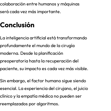
colaboración entre humanos y máquinas
será cada vez más importante.
Conclusión
La inteligencia artificial está transformando
profundamente el mundo de la cirugía
moderna. Desde la planificación
preoperatoria hasta la recuperación del
paciente, su impacto es cada vez más visible.
Sin embargo, el factor humano sigue siendo
esencial. La experiencia del cirujano, el juicio
clínico y la empatía médica no pueden ser
reemplazados por algoritmos.