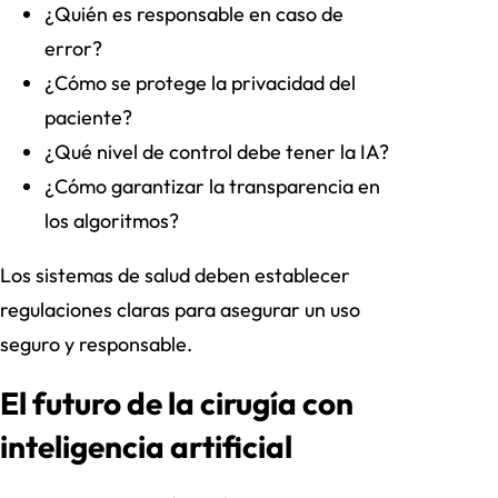
¿Quién es responsable en caso de
error?
¿Cómo se protege la privacidad del
paciente?
¿Qué nivel de control debe tener la IA?
¿Cómo garantizar la transparencia en
los algoritmos?
Los sistemas de salud deben establecer
regulaciones claras para asegurar un uso
seguro y responsable.
El futuro de la cirugía con
inteligencia artificial