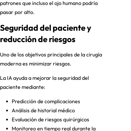
patrones que incluso el ojo humano podría
pasar por alto.
Seguridad del paciente y
reducción de riesgos
Uno de los objetivos principales de la cirugía
moderna es minimizar riesgos.
La IA ayuda a mejorar la seguridad del
paciente mediante:
Predicción de complicaciones
Análisis de historial médico
Evaluación de riesgos quirúrgicos
Monitoreo en tiempo real durante la