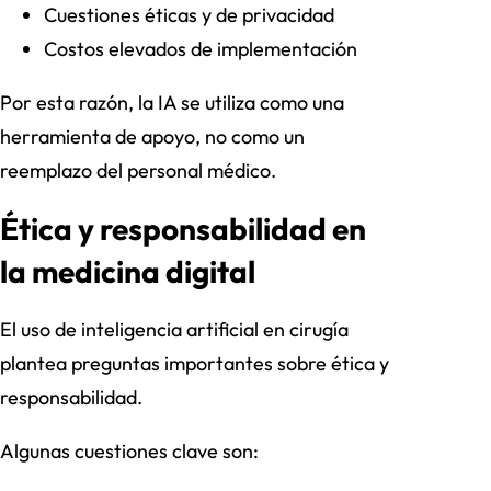
Cuestiones éticas y de privacidad
Costos elevados de implementación
Por esta razón, la IA se utiliza como una
herramienta de apoyo, no como un
reemplazo del personal médico.
Ética y responsabilidad en
la medicina digital
El uso de inteligencia artificial en cirugía
plantea preguntas importantes sobre ética y
responsabilidad.
Algunas cuestiones clave son: