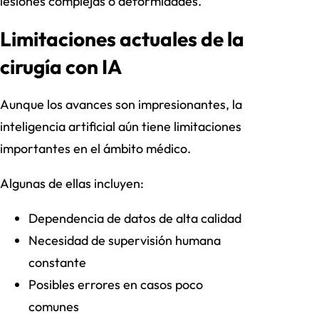
lesiones complejas o deformidades.
Limitaciones actuales de la
cirugía con IA
Aunque los avances son impresionantes, la
inteligencia artificial aún tiene limitaciones
importantes en el ámbito médico.
Algunas de ellas incluyen:
Dependencia de datos de alta calidad
Necesidad de supervisión humana
constante
Posibles errores en casos poco
comunes