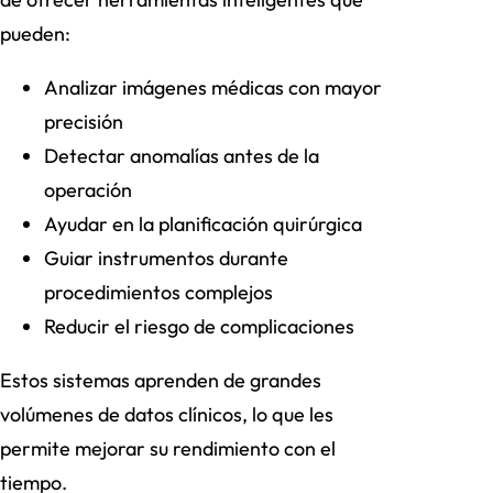
pueden:
Analizar imágenes médicas con mayor
precisión
Detectar anomalías antes de la
operación
Ayudar en la planificación quirúrgica
Guiar instrumentos durante
procedimientos complejos
Reducir el riesgo de complicaciones
Estos sistemas aprenden de grandes
volúmenes de datos clínicos, lo que les
permite mejorar su rendimiento con el
tiempo.