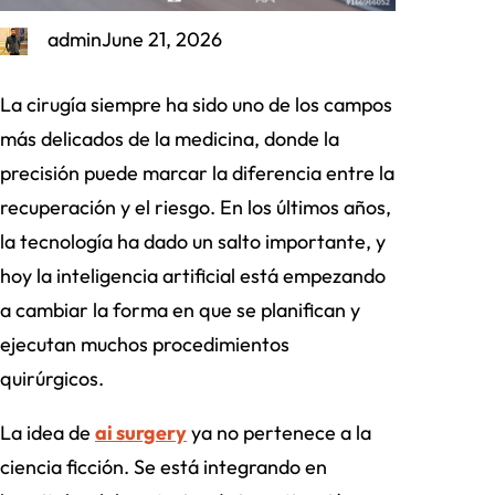
admin
June 21, 2026
La cirugía siempre ha sido uno de los campos
más delicados de la medicina, donde la
precisión puede marcar la diferencia entre la
recuperación y el riesgo. En los últimos años,
la tecnología ha dado un salto importante, y
hoy la inteligencia artificial está empezando
a cambiar la forma en que se planifican y
ejecutan muchos procedimientos
quirúrgicos.
La idea de
ai surgery
ya no pertenece a la
ciencia ficción. Se está integrando en