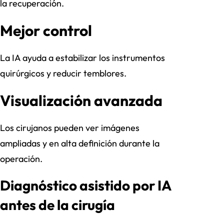
la recuperación.
Mejor control
La IA ayuda a estabilizar los instrumentos
quirúrgicos y reducir temblores.
Visualización avanzada
Los cirujanos pueden ver imágenes
ampliadas y en alta definición durante la
operación.
Diagnóstico asistido por IA
antes de la cirugía