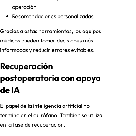
operación
Recomendaciones personalizadas
Gracias a estas herramientas, los equipos
médicos pueden tomar decisiones más
informadas y reducir errores evitables.
Recuperación
postoperatoria con apoyo
de IA
El papel de la inteligencia artificial no
termina en el quirófano. También se utiliza
en la fase de recuperación.