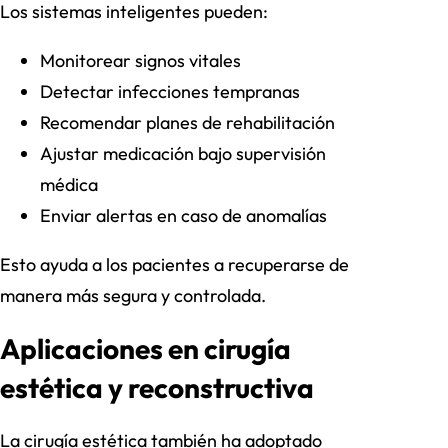
Los sistemas inteligentes pueden:
Monitorear signos vitales
Detectar infecciones tempranas
Recomendar planes de rehabilitación
Ajustar medicación bajo supervisión
médica
Enviar alertas en caso de anomalías
Esto ayuda a los pacientes a recuperarse de
manera más segura y controlada.
Aplicaciones en cirugía
estética y reconstructiva
La cirugía estética también ha adoptado