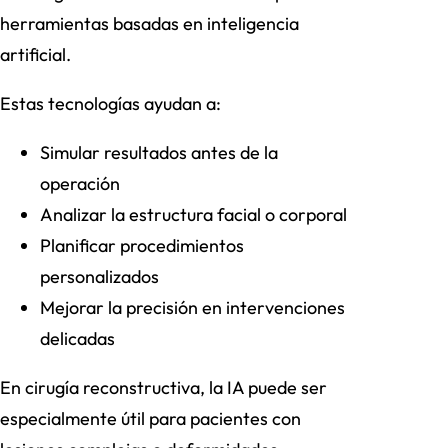
herramientas basadas en inteligencia
artificial.
Estas tecnologías ayudan a:
Simular resultados antes de la
operación
Analizar la estructura facial o corporal
Planificar procedimientos
personalizados
Mejorar la precisión en intervenciones
delicadas
En cirugía reconstructiva, la IA puede ser
especialmente útil para pacientes con