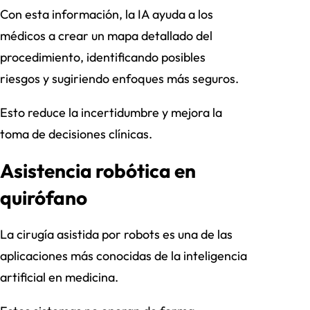
Con esta información, la IA ayuda a los
médicos a crear un mapa detallado del
procedimiento, identificando posibles
riesgos y sugiriendo enfoques más seguros.
Esto reduce la incertidumbre y mejora la
toma de decisiones clínicas.
Asistencia robótica en
quirófano
La cirugía asistida por robots es una de las
aplicaciones más conocidas de la inteligencia
artificial en medicina.