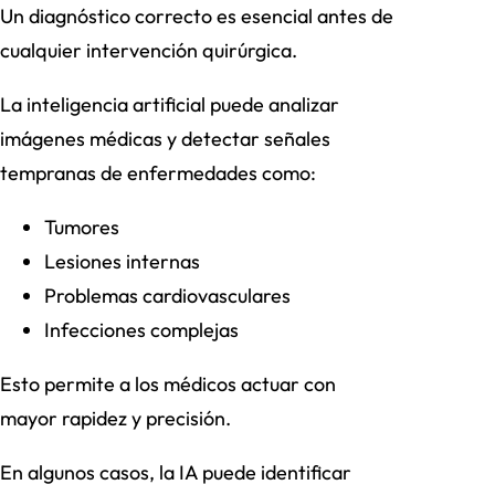
Un diagnóstico correcto es esencial antes de
cualquier intervención quirúrgica.
La inteligencia artificial puede analizar
imágenes médicas y detectar señales
tempranas de enfermedades como:
Tumores
Lesiones internas
Problemas cardiovasculares
Infecciones complejas
Esto permite a los médicos actuar con
mayor rapidez y precisión.
En algunos casos, la IA puede identificar