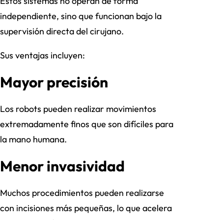
Estos sistemas no operan de forma
independiente, sino que funcionan bajo la
supervisión directa del cirujano.
Sus ventajas incluyen:
Mayor precisión
Los robots pueden realizar movimientos
extremadamente finos que son difíciles para
la mano humana.
Menor invasividad
Muchos procedimientos pueden realizarse
con incisiones más pequeñas, lo que acelera