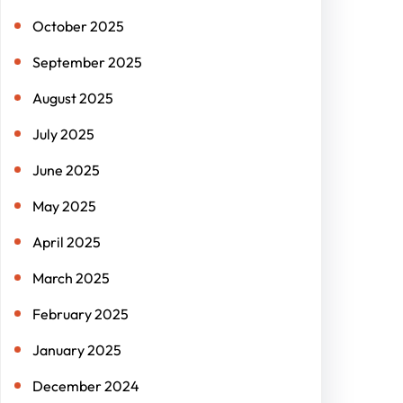
October 2025
September 2025
August 2025
July 2025
June 2025
May 2025
April 2025
March 2025
February 2025
January 2025
December 2024