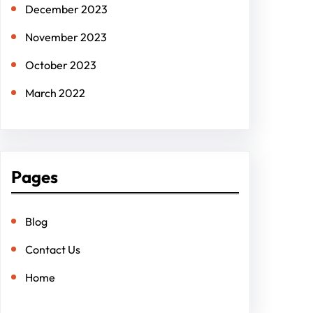
December 2023
November 2023
October 2023
March 2022
Pages
Blog
Contact Us
Home