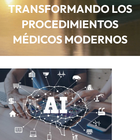
TRANSFORMANDO LOS
PROCEDIMIENTOS
MÉDICOS MODERNOS