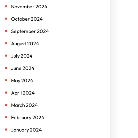
November 2024
October 2024
September 2024
August 2024
July 2024
June 2024
May 2024
April 2024
March 2024
February 2024
January 2024