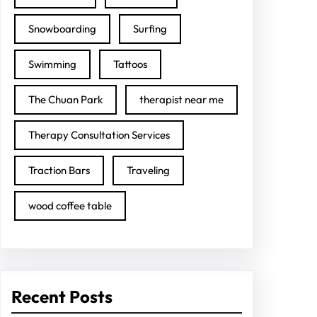
Snowboarding
Surfing
Swimming
Tattoos
The Chuan Park
therapist near me
Therapy Consultation Services
Traction Bars
Traveling
wood coffee table
Recent Posts