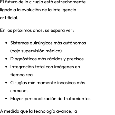
El futuro de la cirugía está estrechamente
ligado a la evolución de la inteligencia
artificial.
En los próximos años, se espera ver:
Sistemas quirúrgicos más autónomos
(bajo supervisión médica)
Diagnósticos más rápidos y precisos
Integración total con imágenes en
tiempo real
Cirugías mínimamente invasivas más
comunes
Mayor personalización de tratamientos
A medida que la tecnología avance, la