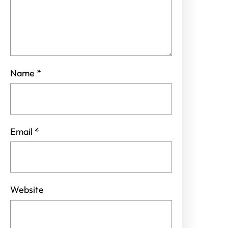
Name
*
Email
*
Website