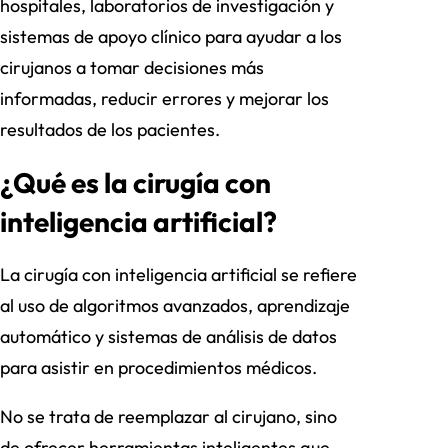
hospitales, laboratorios de investigación y
sistemas de apoyo clínico para ayudar a los
cirujanos a tomar decisiones más
informadas, reducir errores y mejorar los
resultados de los pacientes.
¿Qué es la cirugía con
inteligencia artificial?
La cirugía con inteligencia artificial se refiere
al uso de algoritmos avanzados, aprendizaje
automático y sistemas de análisis de datos
para asistir en procedimientos médicos.
No se trata de reemplazar al cirujano, sino
de ofrecer herramientas inteligentes que