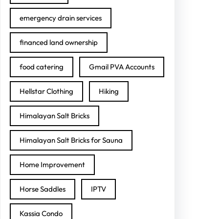
emergency drain services
financed land ownership
food catering
Gmail PVA Accounts
Hellstar Clothing
Hiking
Himalayan Salt Bricks
Himalayan Salt Bricks for Sauna
Home Improvement
Horse Saddles
IPTV
Kassia Condo