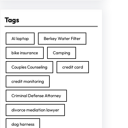
Tags
AI laptop
Berkey Water Filter
bike insurance
Camping
Couples Counseling
credit card
credit monitoring
Criminal Defense Attorney
divorce mediation lawyer
dog harness