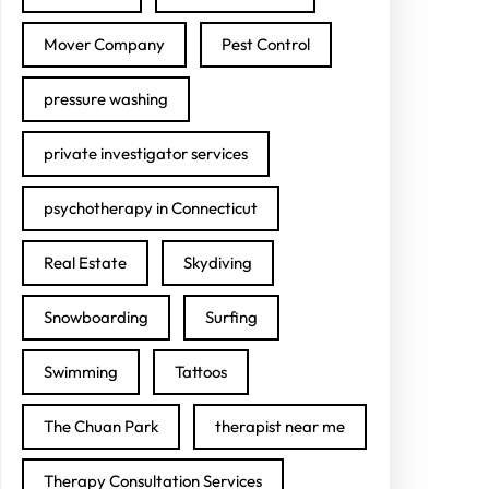
Mover Company
Pest Control
pressure washing
private investigator services
psychotherapy in Connecticut
Real Estate
Skydiving
Snowboarding
Surfing
Swimming
Tattoos
The Chuan Park
therapist near me
Therapy Consultation Services