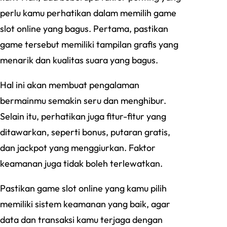
perlu kamu perhatikan dalam memilih game
slot online yang bagus. Pertama, pastikan
game tersebut memiliki tampilan grafis yang
menarik dan kualitas suara yang bagus.
Hal ini akan membuat pengalaman
bermainmu semakin seru dan menghibur.
Selain itu, perhatikan juga fitur-fitur yang
ditawarkan, seperti bonus, putaran gratis,
dan jackpot yang menggiurkan. Faktor
keamanan juga tidak boleh terlewatkan.
Pastikan game slot online yang kamu pilih
memiliki sistem keamanan yang baik, agar
data dan transaksi kamu terjaga dengan