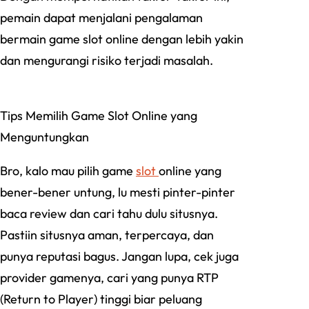
pemain dapat menjalani pengalaman
bermain game slot online dengan lebih yakin
dan mengurangi risiko terjadi masalah.
Tips Memilih Game Slot Online yang
Menguntungkan
Bro, kalo mau pilih game
slot
online yang
bener-bener untung, lu mesti pinter-pinter
baca review dan cari tahu dulu situsnya.
Pastiin situsnya aman, terpercaya, dan
punya reputasi bagus. Jangan lupa, cek juga
provider gamenya, cari yang punya RTP
(Return to Player) tinggi biar peluang