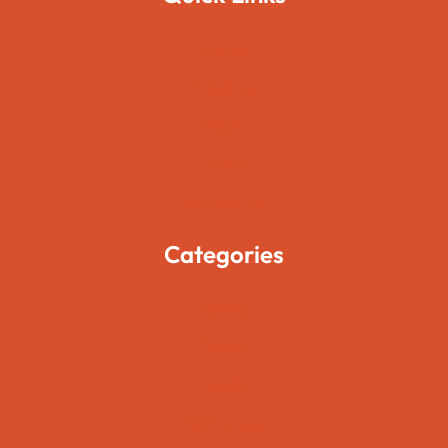
Home
About Us
Pages
Blogs
Contact Us
Categories
Movies
Travels
Foods
Technology