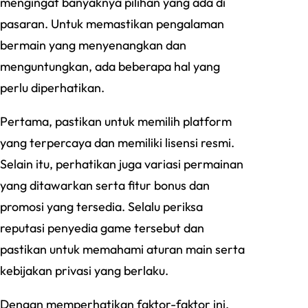
mengingat banyaknya pilihan yang ada di
pasaran. Untuk memastikan pengalaman
bermain yang menyenangkan dan
menguntungkan, ada beberapa hal yang
perlu diperhatikan.
Pertama, pastikan untuk memilih platform
yang terpercaya dan memiliki lisensi resmi.
Selain itu, perhatikan juga variasi permainan
yang ditawarkan serta fitur bonus dan
promosi yang tersedia. Selalu periksa
reputasi penyedia game tersebut dan
pastikan untuk memahami aturan main serta
kebijakan privasi yang berlaku.
Dengan memperhatikan faktor-faktor ini,