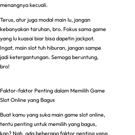
menangnya kecuali.
Terus, atur juga modal main lu, jangan
kebanyakan taruhan, bro. Fokus sama game
yang lu kuasai biar bisa dapetin jackpot.
Ingat, main slot tuh hiburan, jangan sampe
jadi ketergantungan. Semoga beruntung,
bro!
Faktor-faktor Penting dalam Memilih Game
Slot Online yang Bagus
Buat kamu yang suka main game slot online,
tentu penting untuk memilih yang bagus,
kan? Nah, ada beberapa faktor penting yang