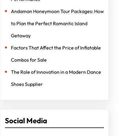
Andaman Honeymoon Tour Packages: How
to Plan the Perfect Romantic Island
Getaway
Factors That Affect the Price of Inflatable
Combos for Sale
The Role of Innovation in a Modern Dance
Shoes Supplier
Social Media