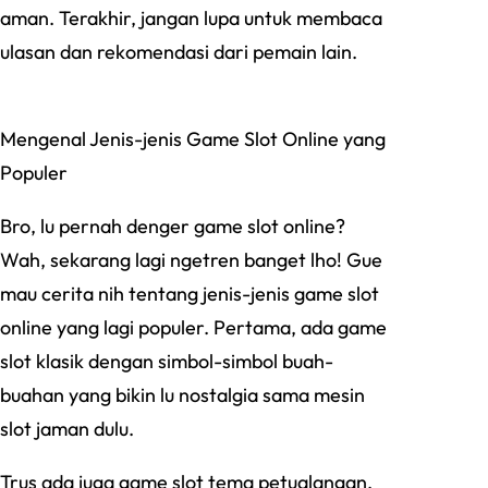
aman. Terakhir, jangan lupa untuk membaca
ulasan dan rekomendasi dari pemain lain.
Mengenal Jenis-jenis Game Slot Online yang
Populer
Bro, lu pernah denger game slot online?
Wah, sekarang lagi ngetren banget lho! Gue
mau cerita nih tentang jenis-jenis game slot
online yang lagi populer. Pertama, ada game
slot klasik dengan simbol-simbol buah-
buahan yang bikin lu nostalgia sama mesin
slot jaman dulu.
Trus ada juga game slot tema petualangan,