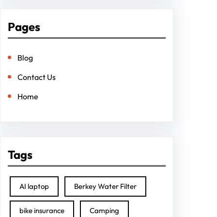
Pages
Blog
Contact Us
Home
Tags
AI laptop
Berkey Water Filter
bike insurance
Camping