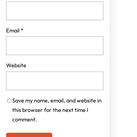
Email
*
Website
Save my name, email, and website in
this browser for the next time I
comment.