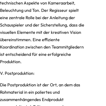
technischen Aspekte von Kameraarbeit,
Beleuchtung und Ton. Der Regisseur spielt
eine zentrale Rolle bei der Anleitung der
Schauspieler und der Sicherstellung, dass die
visuellen Elemente mit der kreativen Vision
übereinstimmen. Eine effiziente
Koordination zwischen den Teammitgliedern
ist entscheidend für eine erfolgreiche
Produktion.
V. Postproduktion:
Die Postproduktion ist der Ort, an dem das
Rohmaterial in ein poliertes und
zusammenhängendes Endprodukt