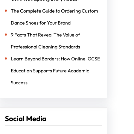
The Complete Guide to Ordering Custom
Dance Shoes for Your Brand
9 Facts That Reveal The Value of
Professional Cleaning Standards
Learn Beyond Borders: How Online IGCSE
Education Supports Future Academic
Success
Social Media