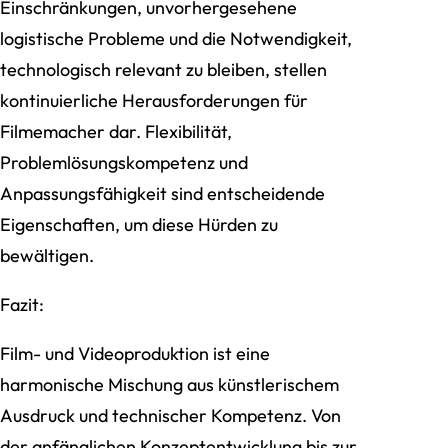
Einschränkungen, unvorhergesehene
logistische Probleme und die Notwendigkeit,
technologisch relevant zu bleiben, stellen
kontinuierliche Herausforderungen für
Filmemacher dar. Flexibilität,
Problemlösungskompetenz und
Anpassungsfähigkeit sind entscheidende
Eigenschaften, um diese Hürden zu
bewältigen.
Fazit:
Film- und Videoproduktion ist eine
harmonische Mischung aus künstlerischem
Ausdruck und technischer Kompetenz. Von
der anfänglichen Konzeptentwicklung bis zur