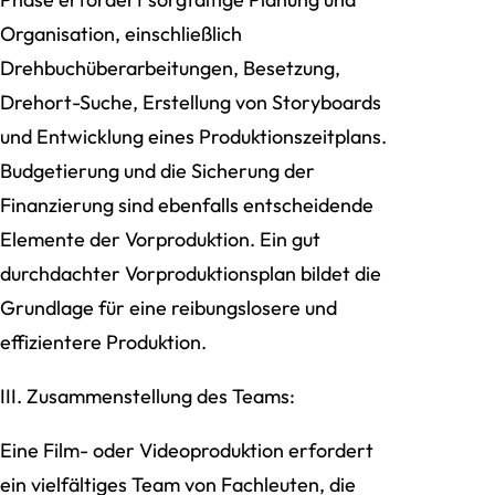
Organisation, einschließlich
Drehbuchüberarbeitungen, Besetzung,
Drehort-Suche, Erstellung von Storyboards
und Entwicklung eines Produktionszeitplans.
Budgetierung und die Sicherung der
Finanzierung sind ebenfalls entscheidende
Elemente der Vorproduktion. Ein gut
durchdachter Vorproduktionsplan bildet die
Grundlage für eine reibungslosere und
effizientere Produktion.
III. Zusammenstellung des Teams:
Eine Film- oder Videoproduktion erfordert
ein vielfältiges Team von Fachleuten, die