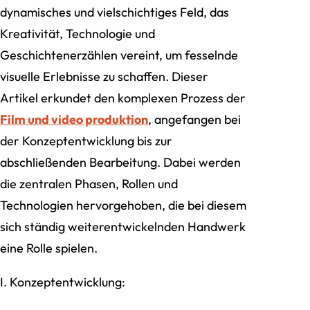
dynamisches und vielschichtiges Feld, das
Kreativität, Technologie und
Geschichtenerzählen vereint, um fesselnde
visuelle Erlebnisse zu schaffen. Dieser
Artikel erkundet den komplexen Prozess der
Film und video produktion
, angefangen bei
der Konzeptentwicklung bis zur
abschließenden Bearbeitung. Dabei werden
die zentralen Phasen, Rollen und
Technologien hervorgehoben, die bei diesem
sich ständig weiterentwickelnden Handwerk
eine Rolle spielen.
I. Konzeptentwicklung: