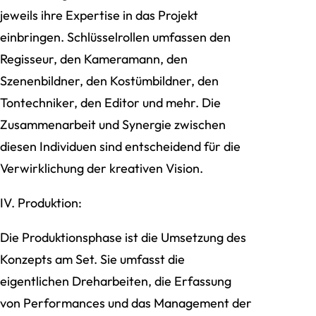
jeweils ihre Expertise in das Projekt
einbringen. Schlüsselrollen umfassen den
Regisseur, den Kameramann, den
Szenenbildner, den Kostümbildner, den
Tontechniker, den Editor und mehr. Die
Zusammenarbeit und Synergie zwischen
diesen Individuen sind entscheidend für die
Verwirklichung der kreativen Vision.
IV. Produktion:
Die Produktionsphase ist die Umsetzung des
Konzepts am Set. Sie umfasst die
eigentlichen Dreharbeiten, die Erfassung
von Performances und das Management der