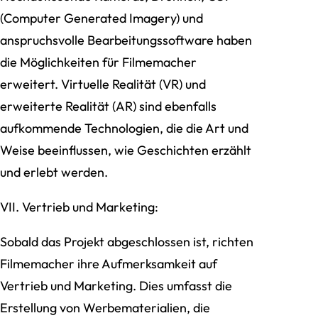
(Computer Generated Imagery) und
anspruchsvolle Bearbeitungssoftware haben
die Möglichkeiten für Filmemacher
erweitert. Virtuelle Realität (VR) und
erweiterte Realität (AR) sind ebenfalls
aufkommende Technologien, die die Art und
Weise beeinflussen, wie Geschichten erzählt
und erlebt werden.
VII. Vertrieb und Marketing:
Sobald das Projekt abgeschlossen ist, richten
Filmemacher ihre Aufmerksamkeit auf
Vertrieb und Marketing. Dies umfasst die
Erstellung von Werbematerialien, die