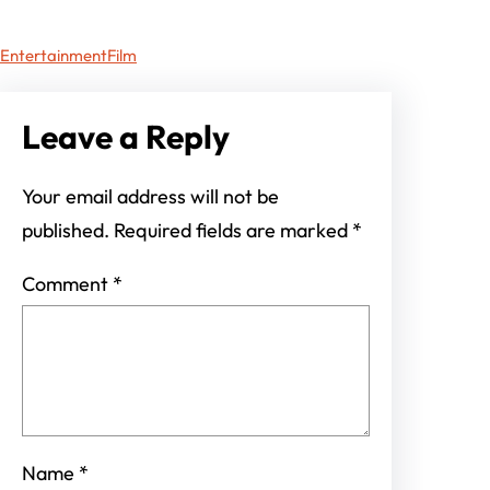
Entertainment
Film
Leave a Reply
Your email address will not be
published.
Required fields are marked
*
Comment
*
Name
*