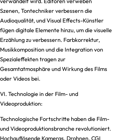
verwandelt wird. Editoren verweben
Szenen, Tontechniker verbessern die
Audioqualität, und Visual Effects-Künstler
fügen digitale Elemente hinzu, um die visuelle
Erzählung zu verbessern. Farbkorrektur,
Musikkomposition und die Integration von
Spezialeffekten tragen zur
Gesamtatmosphäre und Wirkung des Films
oder Videos bei.
VI. Technologie in der Film- und
Videoproduktion:
Technologische Fortschritte haben die Film-
und Videoproduktionsbranche revolutioniert.
Hochauflösende Kameras, Drohnen, CGI