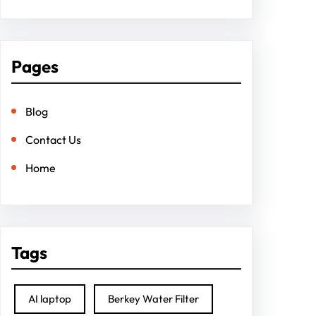
Pages
Blog
Contact Us
Home
Tags
AI laptop
Berkey Water Filter