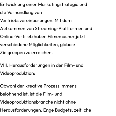
Entwicklung einer Marketingstrategie und
die Verhandlung von
Vertriebsvereinbarungen. Mit dem
Aufkommen von Streaming-Plattformen und
Online-Vertrieb haben Filmemacher jetzt
verschiedene Möglichkeiten, globale
Zielgruppen zu erreichen.
VIII. Herausforderungen in der Film- und
Videoproduktion:
Obwohl der kreative Prozess immens
belohnend ist, ist die Film- und
Videoproduktionsbranche nicht ohne
Herausforderungen. Enge Budgets, zeitliche