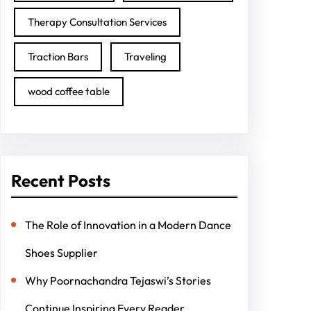
Therapy Consultation Services
Traction Bars
Traveling
wood coffee table
Recent Posts
The Role of Innovation in a Modern Dance
Shoes Supplier
Why Poornachandra Tejaswi’s Stories
Continue Inspiring Every Reader