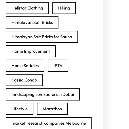
Hellstar Clothing
Hiking
Himalayan Salt Bricks
Himalayan Salt Bricks for Sauna
Home Improvement
Horse Saddles
IPTV
Kassia Condo
landscaping contractors in Dubai
Lifestyle
Marathon
market research companies Melbourne