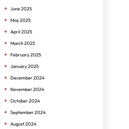
June 2025
May 2025
April 2025
March 2025
February 2025
January 2025
December 2024
November 2024
October 2024
September 2024
August 2024