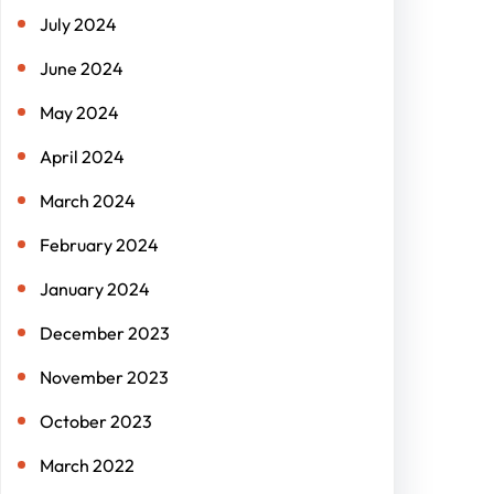
July 2024
June 2024
May 2024
April 2024
March 2024
February 2024
January 2024
December 2023
November 2023
October 2023
March 2022