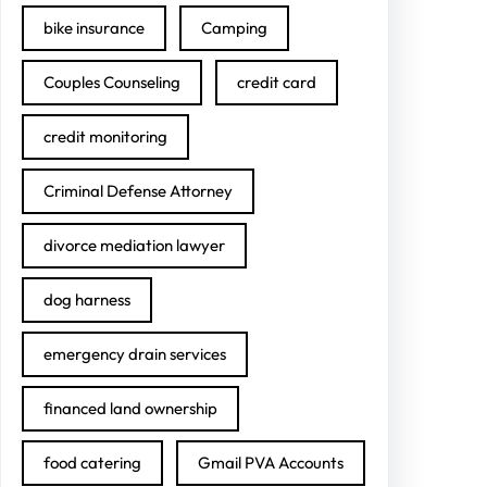
bike insurance
Camping
Couples Counseling
credit card
credit monitoring
Criminal Defense Attorney
divorce mediation lawyer
dog harness
emergency drain services
financed land ownership
food catering
Gmail PVA Accounts