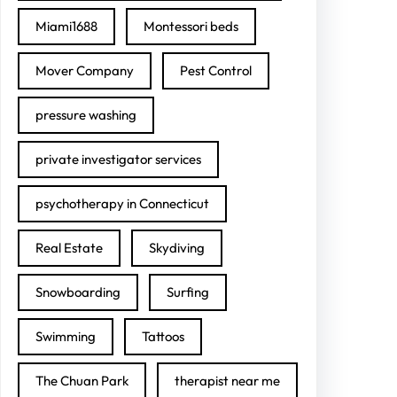
Miami1688
Montessori beds
Mover Company
Pest Control
pressure washing
private investigator services
psychotherapy in Connecticut
Real Estate
Skydiving
Snowboarding
Surfing
Swimming
Tattoos
The Chuan Park
therapist near me