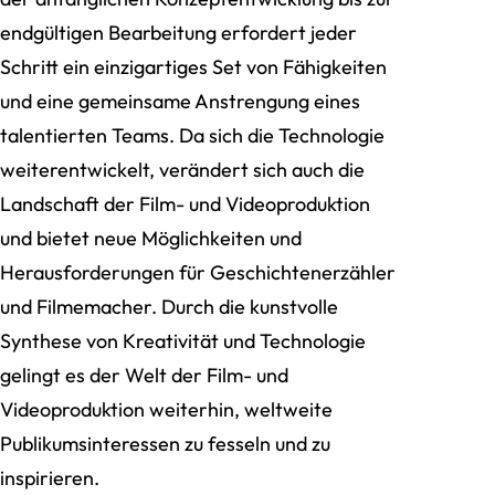
endgültigen Bearbeitung erfordert jeder
Schritt ein einzigartiges Set von Fähigkeiten
und eine gemeinsame Anstrengung eines
talentierten Teams. Da sich die Technologie
weiterentwickelt, verändert sich auch die
Landschaft der Film- und Videoproduktion
und bietet neue Möglichkeiten und
Herausforderungen für Geschichtenerzähler
und Filmemacher. Durch die kunstvolle
Synthese von Kreativität und Technologie
gelingt es der Welt der Film- und
Videoproduktion weiterhin, weltweite
Publikumsinteressen zu fesseln und zu
inspirieren.