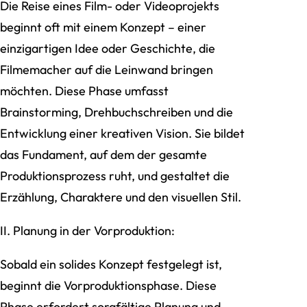
Die Reise eines Film- oder Videoprojekts
beginnt oft mit einem Konzept – einer
einzigartigen Idee oder Geschichte, die
Filmemacher auf die Leinwand bringen
möchten. Diese Phase umfasst
Brainstorming, Drehbuchschreiben und die
Entwicklung einer kreativen Vision. Sie bildet
das Fundament, auf dem der gesamte
Produktionsprozess ruht, und gestaltet die
Erzählung, Charaktere und den visuellen Stil.
II. Planung in der Vorproduktion:
Sobald ein solides Konzept festgelegt ist,
beginnt die Vorproduktionsphase. Diese
Phase erfordert sorgfältige Planung und