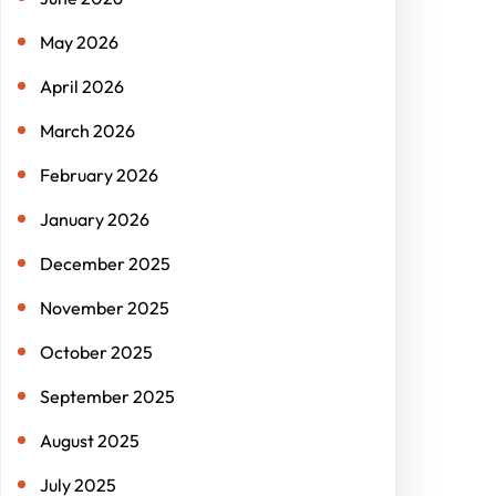
May 2026
April 2026
March 2026
February 2026
January 2026
December 2025
November 2025
October 2025
September 2025
August 2025
July 2025